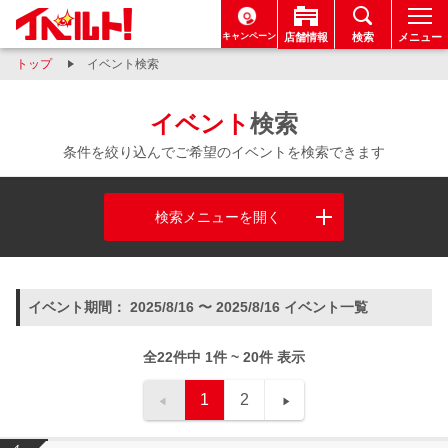
キャンペーン
店舗情報
検索
メニュー
トップ
イベント検索
イベント
検索
条件を絞り込んでご希望のイベントを検索できます
検索メニューを開く
イベント期間： 2025/8/16 〜 2025/8/16 イベント一覧
全22件中 1件 ~ 20件 表示
1
2